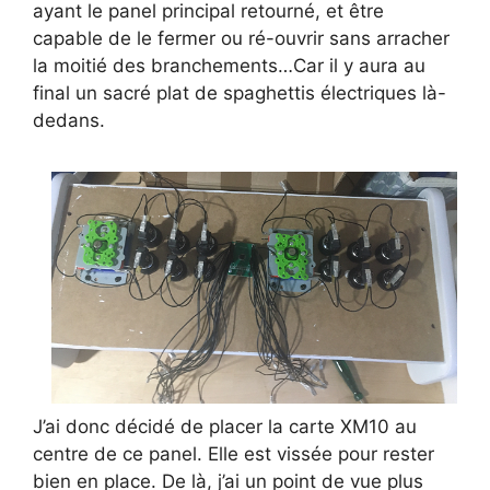
ayant le panel principal retourné, et être
capable de le fermer ou ré-ouvrir sans arracher
la moitié des branchements…Car il y aura au
final un sacré plat de spaghettis électriques là-
dedans.
J’ai donc décidé de placer la carte XM10 au
centre de ce panel. Elle est vissée pour rester
bien en place. De là, j’ai un point de vue plus