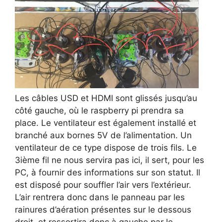
Les câbles USD et HDMI sont glissés jusqu’au
côté gauche, où le raspberry pi prendra sa
place. Le ventilateur est également installé et
branché aux bornes 5V de l’alimentation. Un
ventilateur de ce type dispose de trois fils. Le
3ième fil ne nous servira pas ici, il sert, pour les
PC, à fournir des informations sur son statut. Il
est disposé pour souffler l’air vers l’extérieur.
L’air rentrera donc dans le panneau par les
rainures d’aération présentes sur le dessous