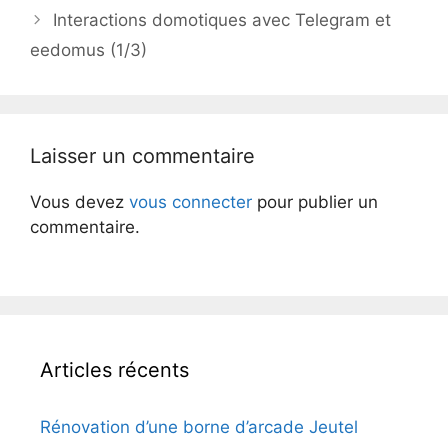
des
Interactions domotiques avec Telegram et
articles
eedomus (1/3)
Laisser un commentaire
Vous devez
vous connecter
pour publier un
commentaire.
Articles récents
Rénovation d’une borne d’arcade Jeutel