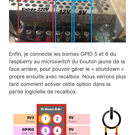
Enfin, je connecte les bornes GPIO 5 et 6 du
raspberry au
microswitch
du bouton jaune de la
face arrière, pour pouvoir gérer le « shutdown »
propre ensuite avec recalbox. Nous verrons plus
tard comment activer cette option dans la
partie logicielle de recalbox.