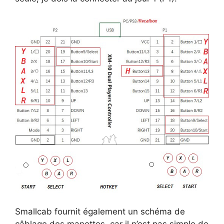
Smallcab fournit également un schéma de