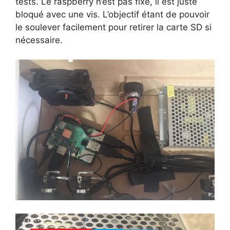
tests. Le raspberry n’est pas fixé, il est juste
bloqué avec une vis. L’objectif étant de pouvoir
le soulever facilement pour retirer la carte SD si
nécessaire.