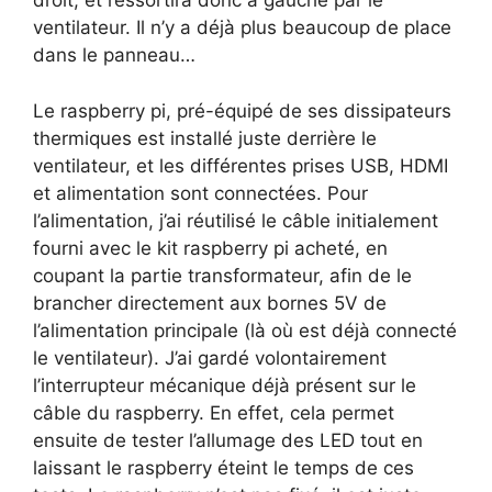
droit, et ressortira donc à gauche par le
ventilateur. Il n’y a déjà plus beaucoup de place
dans le panneau…
Le raspberry pi, pré-équipé de ses dissipateurs
thermiques est installé juste derrière le
ventilateur, et les différentes prises USB, HDMI
et alimentation sont connectées. Pour
l’alimentation, j’ai réutilisé le câble initialement
fourni avec le kit raspberry pi acheté, en
coupant la partie transformateur, afin de le
brancher directement aux bornes 5V de
l’alimentation principale (là où est déjà connecté
le ventilateur). J’ai gardé volontairement
l’interrupteur mécanique déjà présent sur le
câble du raspberry. En effet, cela permet
ensuite de tester l’allumage des LED tout en
laissant le raspberry éteint le temps de ces