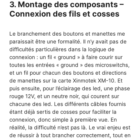
3. Montage des composants –
Connexion des fils et cosses
Le branchement des boutons et manettes me
paraissait être une formalité. Il n’y avait pas de
difficultés particulières dans la logique de
connexion : un fil « ground » à faire courir sur
toutes les entrées « ground » des microswitchs,
et un fil pour chacun des boutons et directions
de manettes sur la carte Xinmotek XM-10. Et
puis ensuite, pour l’éclairage des led, une phase
rouge 12V, et un neutre noir, qui courent sur
chacune des led. Les différents câbles fournis
étant déjà sertis de cosses pour faciliter la
connexion, donc simple à première vue. En
réalité, la difficulté n’est pas là. Le vrai enjeu est
de réussir à tout brancher correctement, tout en