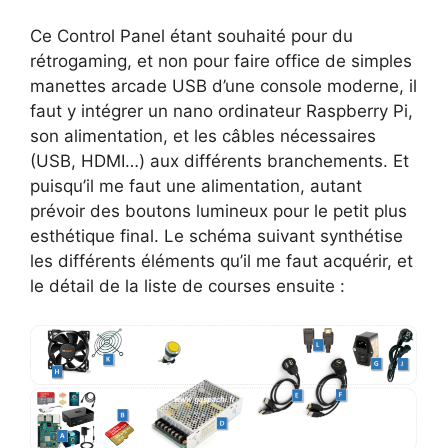
Ce Control Panel étant souhaité pour du
rétrogaming, et non pour faire office de simples
manettes arcade USB d’une console moderne, il
faut y intégrer un nano ordinateur Raspberry Pi,
son alimentation, et les câbles nécessaires
(USB, HDMI…) aux différents branchements. Et
puisqu’il me faut une alimentation, autant
prévoir des boutons lumineux pour le petit plus
esthétique final. Le schéma suivant synthétise
les différents éléments qu’il me faut acquérir, et
le détail de la liste de courses ensuite :