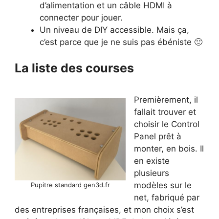
d’alimentation et un câble HDMI à
connecter pour jouer.
Un niveau de DIY accessible. Mais ça,
c’est parce que je ne suis pas ébéniste 🙂
La liste des courses
Premièrement, il
fallait trouver et
choisir le Control
Panel prêt à
monter, en bois. Il
en existe
plusieurs
modèles sur le
Pupitre standard gen3d.fr
net, fabriqué par
des entreprises françaises, et mon choix s’est