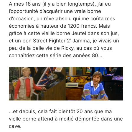
A mes 18 ans (il y a bien longtemps), j’ai eu
l’opportunité d’acquérir une vraie borne
d’occasion, un rêve absolu qui me coûta mes
économies à hauteur de 1200 francs. Mais
grâce à cette vieille borne Jeutel dans son jus,
et un bon Street Fighter 2′ Jamma, je vivais un
peu de la belle vie de Ricky, au cas où vous
connaîtriez cette série des années 80…
…et depuis, cela fait bientôt 20 ans que ma
vielle borne attend à moitié démontée dans une
cave.