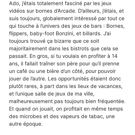
Ado, j’étais totalement fasciné par les jeux
vidéos sur bornes d’Arcade. D’ailleurs, j’étais, et
suis toujours, globalement intéressé par tout ce
qui touche à l’univers des jeux de bars : Bornes,
flippers, baby-foot Bonzini, et billards. J’ai
toujours trouvé ça bizarre que ce soit
majoritairement dans les bistrots que cela se
passait. En gros, si tu voulais en profiter à 14
ans, il fallait traîner son père pour qu’il prenne
un café ou une bière d’un côté, pour pouvoir
jouer de l’autre. Les opportunités étaient donc
plutôt rares, à part dans les lieux de vacances,
et l’unique salle de jeux de ma ville,
malheureusement pas toujours bien fréquentée.
Et quand on jouait, on profitait en même temps
des microbes et des vapeurs de tabac, une
autre époque.