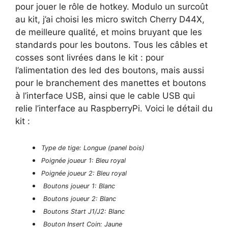
pour jouer le rôle de hotkey. Modulo un surcoût
au kit, j’ai choisi les micro switch Cherry D44X,
de meilleure qualité, et moins bruyant que les
standards pour les boutons. Tous les câbles et
cosses sont livrées dans le kit : pour
l’alimentation des led des boutons, mais aussi
pour le branchement des manettes et boutons
à l’interface USB, ainsi que le cable USB qui
relie l’interface au RaspberryPi. Voici le détail du
kit :
Type de tige: Longue (panel bois)
Poignée joueur 1: Bleu royal
Poignée joueur 2: Bleu royal
Boutons joueur 1: Blanc
Boutons joueur 2: Blanc
Boutons Start J1/J2: Blanc
Bouton Insert Coin: Jaune