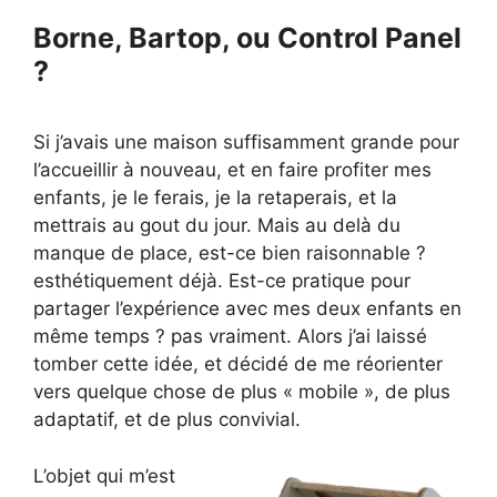
Borne, Bartop, ou Control Panel
?
Si j’avais une maison suffisamment grande pour
l’accueillir à nouveau, et en faire profiter mes
enfants, je le ferais, je la retaperais, et la
mettrais au gout du jour. Mais au delà du
manque de place, est-ce bien raisonnable ?
esthétiquement déjà. Est-ce pratique pour
partager l’expérience avec mes deux enfants en
même temps ? pas vraiment. Alors j’ai laissé
tomber cette idée, et décidé de me réorienter
vers quelque chose de plus « mobile », de plus
adaptatif, et de plus convivial.
L’objet qui m’est