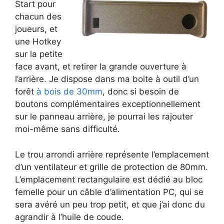
Start pour
chacun des
joueurs, et
une Hotkey
sur la petite
face avant, et retirer la grande ouverture à
l’arrière. Je dispose dans ma boite à outil d’un
forêt
à bois de 30mm
, donc si besoin de
boutons complémentaires exceptionnellement
sur le panneau arrière, je pourrai les rajouter
moi-même sans difficulté.
Le trou arrondi arrière représente l’emplacement
d’un ventilateur et grille de protection de 80mm.
L’emplacement rectangulaire est dédié au bloc
femelle pour un câble d’alimentation PC, qui se
sera avéré un peu trop petit, et que j’ai donc du
agrandir à l’huile de coude.