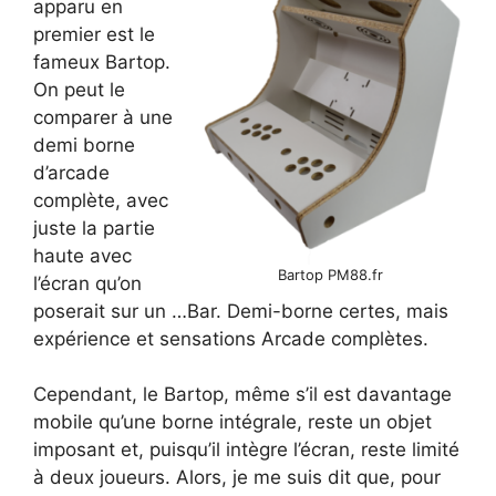
apparu en
premier est le
fameux Bartop.
On peut le
comparer à une
demi borne
d’arcade
complète, avec
juste la partie
haute avec
Bartop PM88.fr
l’écran qu’on
poserait sur un …Bar. Demi-borne certes, mais
expérience et sensations Arcade complètes.
Cependant, le Bartop, même s’il est davantage
mobile qu’une borne intégrale, reste un objet
imposant et, puisqu’il intègre l’écran, reste limité
à deux joueurs. Alors, je me suis dit que, pour