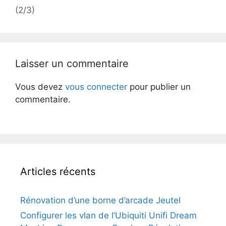
(2/3)
Laisser un commentaire
Vous devez
vous connecter
pour publier un
commentaire.
Articles récents
Rénovation d’une borne d’arcade Jeutel
Configurer les vlan de l’Ubiquiti Unifi Dream