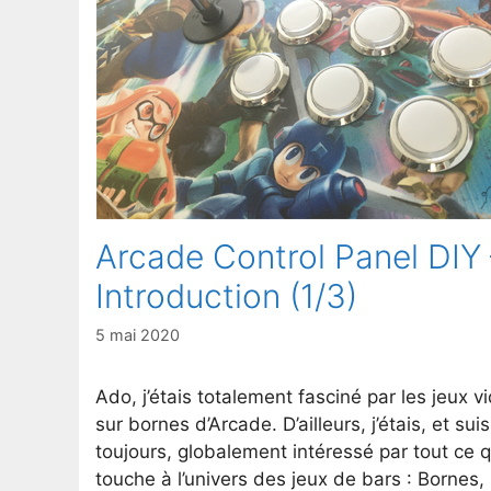
Arcade Control Panel DIY 
Introduction (1/3)
5 mai 2020
Ado, j’étais totalement fasciné par les jeux v
sur bornes d’Arcade. D’ailleurs, j’étais, et suis
toujours, globalement intéressé par tout ce q
touche à l’univers des jeux de bars : Bornes,