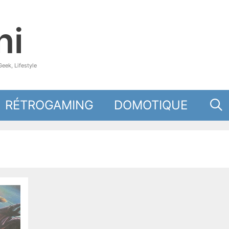
hi
eek, Lifestyle
RÉTROGAMING
DOMOTIQUE