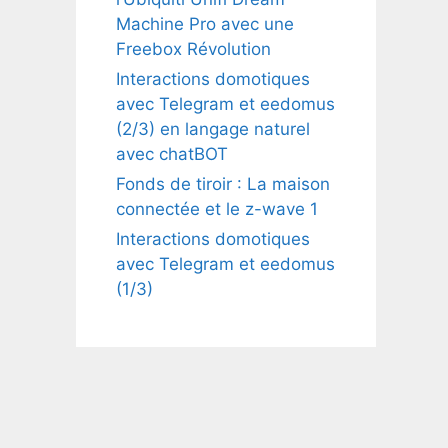
Machine Pro avec une
Freebox Révolution
Interactions domotiques
avec Telegram et eedomus
(2/3) en langage naturel
avec chatBOT
Fonds de tiroir : La maison
connectée et le z-wave 1
Interactions domotiques
avec Telegram et eedomus
(1/3)