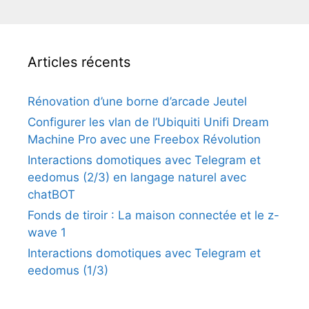
Articles récents
Rénovation d’une borne d’arcade Jeutel
Configurer les vlan de l’Ubiquiti Unifi Dream
Machine Pro avec une Freebox Révolution
Interactions domotiques avec Telegram et
eedomus (2/3) en langage naturel avec
chatBOT
Fonds de tiroir : La maison connectée et le z-
wave 1
Interactions domotiques avec Telegram et
eedomus (1/3)