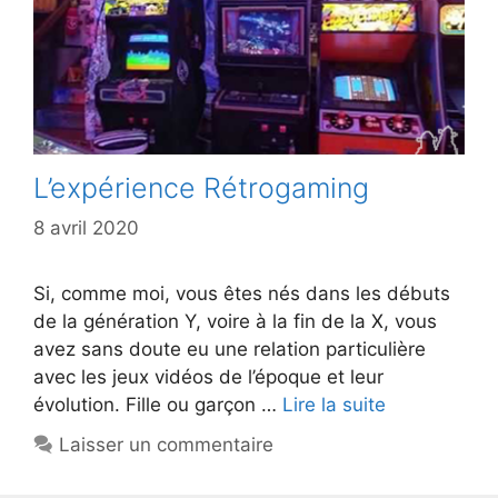
L’expérience Rétrogaming
8 avril 2020
Si, comme moi, vous êtes nés dans les débuts
de la génération Y, voire à la fin de la X, vous
avez sans doute eu une relation particulière
avec les jeux vidéos de l’époque et leur
évolution. Fille ou garçon …
Lire la suite
Laisser un commentaire