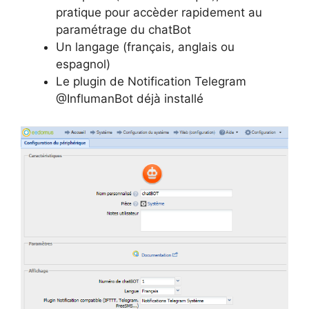
pratique pour accèder rapidement au
paramétrage du chatBot
Un langage (français, anglais ou
espagnol)
Le plugin de Notification Telegram
@InflumanBot déjà installé