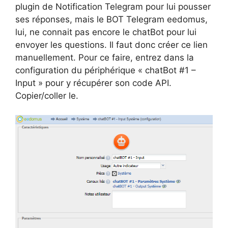
plugin de Notification Telegram pour lui pousser
ses réponses, mais le BOT Telegram eedomus,
lui, ne connait pas encore le chatBot pour lui
envoyer les questions. Il faut donc créer ce lien
manuellement. Pour ce faire, entrez dans la
configuration du périphérique « chatBot #1 –
Input » pour y récupérer son code API.
Copier/coller le.