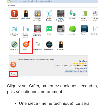
Cliquez sur Créer, patientez quelques secondes,
puis sélectionnez notamment :
Une pièce (même technique), ce sera