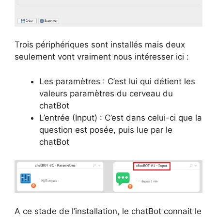
Trois périphériques sont installés mais deux
seulement vont vraiment nous intéresser ici :
Les paramètres : C’est lui qui détient les
valeurs paramètres du cerveau du
chatBot
L’entrée (Input) : C’est dans celui-ci que la
question est posée, puis lue par le
chatBot
A ce stade de l’installation, le chatBot connait le