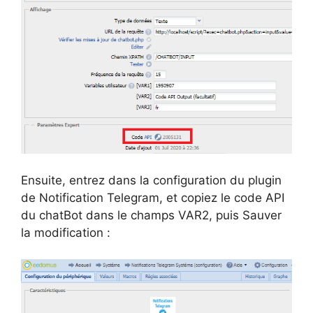
Ensuite, entrez dans la configuration du plugin
de Notification Telegram, et copiez le code API
du chatBot dans le champs VAR2, puis Sauver
la modification :