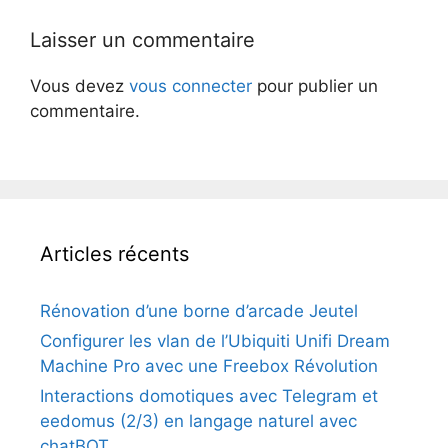
Laisser un commentaire
Vous devez
vous connecter
pour publier un
commentaire.
Articles récents
Rénovation d’une borne d’arcade Jeutel
Configurer les vlan de l’Ubiquiti Unifi Dream
Machine Pro avec une Freebox Révolution
Interactions domotiques avec Telegram et
eedomus (2/3) en langage naturel avec
chatBOT