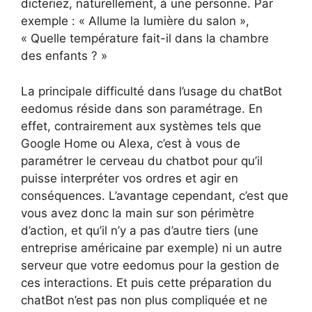
dicteriez, naturellement, à une personne. Par
exemple : « Allume la lumière du salon »,
« Quelle température fait-il dans la chambre
des enfants ? »
La principale difficulté dans l’usage du chatBot
eedomus réside dans son paramétrage. En
effet, contrairement aux systèmes tels que
Google Home ou Alexa, c’est à vous de
paramétrer le cerveau du chatbot pour qu’il
puisse interpréter vos ordres et agir en
conséquences. L’avantage cependant, c’est que
vous avez donc la main sur son périmètre
d’action, et qu’il n’y a pas d’autre tiers (une
entreprise américaine par exemple) ni un autre
serveur que votre eedomus pour la gestion de
ces interactions. Et puis cette préparation du
chatBot n’est pas non plus compliquée et ne