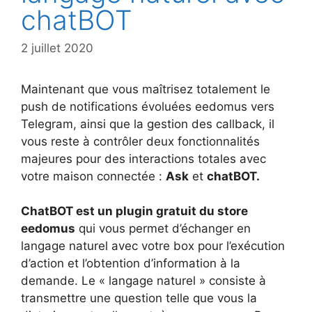
chatBOT
2 juillet 2020
Maintenant que vous maîtrisez totalement le
push de notifications évoluées eedomus vers
Telegram, ainsi que la gestion des callback, il
vous reste à contrôler deux fonctionnalités
majeures pour des interactions totales avec
votre maison connectée :
Ask
et
chatBOT.
ChatBOT est un plugin gratuit du store
eedomus
qui vous permet d’échanger en
langage naturel avec votre box pour l’exécution
d’action et l’obtention d’information à la
demande. Le « langage naturel » consiste à
transmettre une question telle que vous la