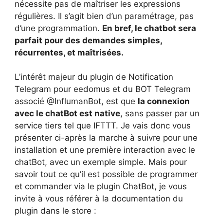
nécessite pas de maîtriser les expressions
régulières. Il s’agit bien d’un paramétrage, pas
d’une programmation.
En bref, le chatbot sera
parfait pour des demandes simples,
récurrentes, et maîtrisées.
L’intérêt majeur du plugin de Notification
Telegram pour eedomus et du BOT Telegram
associé @InflumanBot, est que
la connexion
avec le chatBot est native
, sans passer par un
service tiers tel que IFTTT. Je vais donc vous
présenter ci-après la marche à suivre pour une
installation et une première interaction avec le
chatBot, avec un exemple simple. Mais pour
savoir tout ce qu’il est possible de programmer
et commander via le plugin ChatBot, je vous
invite à vous référer à la documentation du
plugin dans le store :