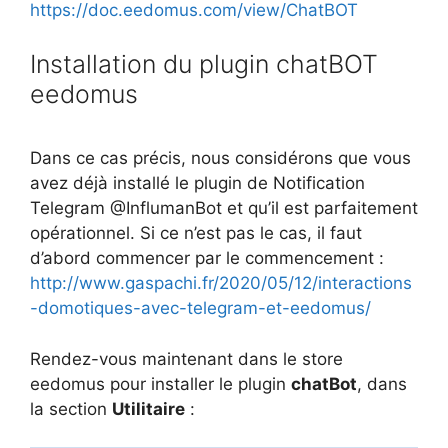
https://doc.eedomus.com/view/ChatBOT
Installation du plugin chatBOT
eedomus
Dans ce cas précis, nous considérons que vous
avez déjà installé le plugin de Notification
Telegram @InflumanBot et qu’il est parfaitement
opérationnel. Si ce n’est pas le cas, il faut
d’abord commencer par le commencement :
http://www.gaspachi.fr/2020/05/12/interactions
-domotiques-avec-telegram-et-eedomus/
Rendez-vous maintenant dans le store
eedomus pour installer le plugin
chatBot
, dans
la section
Utilitaire
: