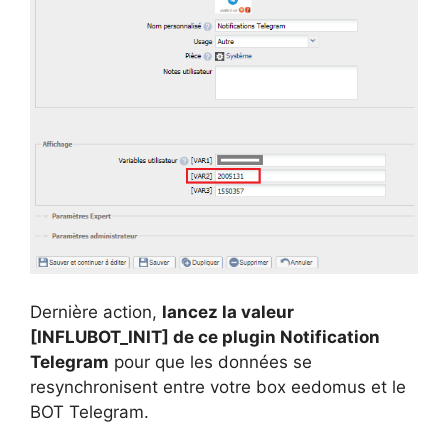
Dernière action,
lancez la valeur
[INFLUBOT_INIT] de ce plugin Notification
Telegram
pour que les données se
resynchronisent entre votre box eedomus et le
BOT Telegram.