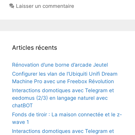
Laisser un commentaire
Articles récents
Rénovation d’une borne d’arcade Jeutel
Configurer les vlan de l’Ubiquiti Unifi Dream
Machine Pro avec une Freebox Révolution
Interactions domotiques avec Telegram et
eedomus (2/3) en langage naturel avec
chatBOT
Fonds de tiroir : La maison connectée et le z-
wave 1
Interactions domotiques avec Telegram et