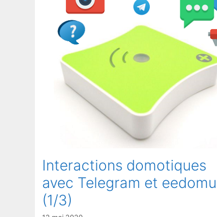
Interactions domotiques
avec Telegram et eedomu
(1/3)