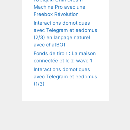
Machine Pro avec une
Freebox Révolution
Interactions domotiques
avec Telegram et eedomus
(2/3) en langage naturel
avec chatBOT
Fonds de tiroir : La maison
connectée et le z-wave 1
Interactions domotiques
avec Telegram et eedomus
(1/3)