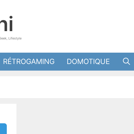
hi
eek, Lifestyle
RÉTROGAMING
DOMOTIQUE